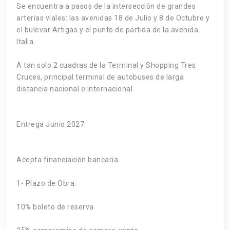
Se encuentra a pasos de la intersección de grandes
arterias viales: las avenidas 18 de Julio y 8 de Octubre y
el bulevar Artigas y el punto de partida de la avenida
Italia.
A tan solo 2 cuadras de la Terminal y Shopping Tres
Cruces, principal terminal de autobuses de larga
distancia nacional e internacional
Entrega Junio 2027
Acepta financiación bancaria
1- Plazo de Obra:
10% boleto de reserva.