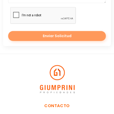
Enviar Solicitud
CONTACTO