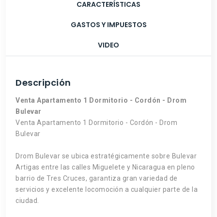
CARACTERÍSTICAS
GASTOS Y IMPUESTOS
VIDEO
Descripción
Venta Apartamento 1 Dormitorio - Cordón - Drom
Bulevar
Venta Apartamento 1 Dormitorio - Cordón - Drom
Bulevar
Drom Bulevar se ubica estratégicamente sobre Bulevar
Artigas entre las calles Miguelete y Nicaragua en pleno
barrio de Tres Cruces, garantiza gran variedad de
servicios y excelente locomoción a cualquier parte de la
ciudad.