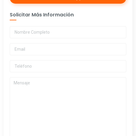
Solicitar Más Información