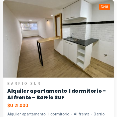
1348
BARRIO SUR
Alquiler apartamento 1 dormitorio -
Al frente - Barrio Sur
$U 21.000
Alquiler apartamento 1 dormitorio - Al frente - Barrio