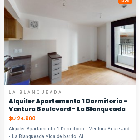
1359
LA BLANQUEADA
Alquiler Apartamento 1 Dormitorio -
Ventura Boulevard - La Blanqueada
$U 24.900
Alquiler Apartamento 1 Dormitorio - Ventura Boulevard
- La Blanqueada Vida de barrio. Ai ...