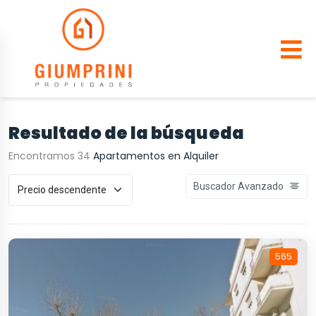
Resultado de la búsqueda
Encontramos 34
Apartamentos en Alquiler
Buscador Avanzado
565