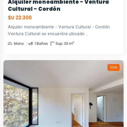
Alquiler monoambiente - Ventura
Cultural - Cordón
$U 22.300
Alquiler monoambiente - Ventura Cultural - Cordón
Ventura Cultural se encuentra ubicado ...
2
Mono.
1 Baños
Sup. 33 m
1206