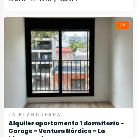
1260
LA BLANQUEADA
Alquiler apartamento 1 dormitorio -
Garage - Ventura Nórdico - La