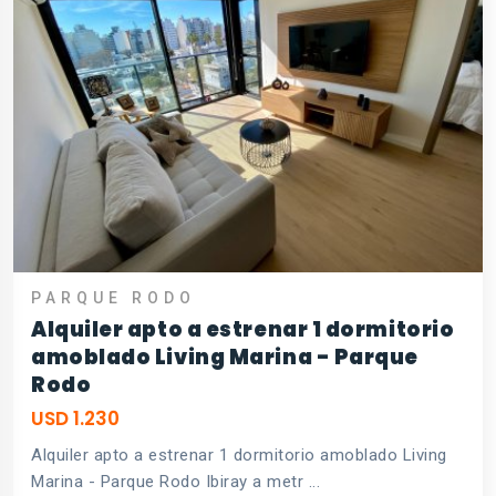
PARQUE RODO
Alquiler apto a estrenar 1 dormitorio
amoblado Living Marina - Parque
Rodo
USD 1.230
Alquiler apto a estrenar 1 dormitorio amoblado Living
Marina - Parque Rodo Ibiray a metr ...