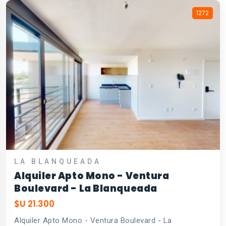
1272
LA BLANQUEADA
Alquiler Apto Mono - Ventura
Boulevard - La Blanqueada
$U 21.300
Alquiler Apto Mono - Ventura Boulevard - La