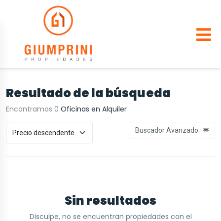
Resultado de la búsqueda
Encontramos 0
Oficinas en Alquiler
Buscador Avanzado
Sin resultados
Disculpe, no se encuentran propiedades con el