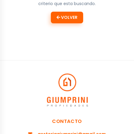
criterio que esta buscando.
VOLVER
CONTACTO