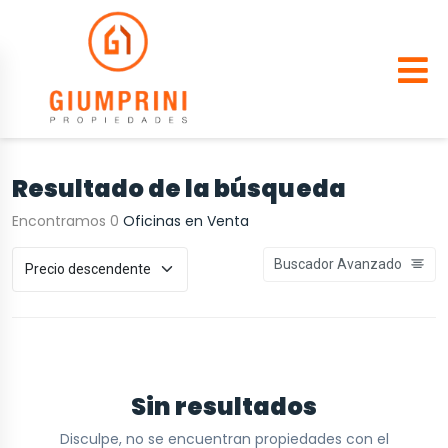
Resultado de la búsqueda
Encontramos 0
Oficinas en Venta
Buscador Avanzado
Sin resultados
Disculpe, no se encuentran propiedades con el