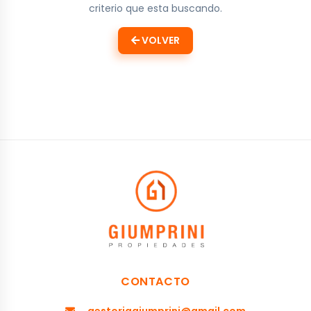
criterio que esta buscando.
VOLVER
CONTACTO